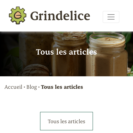
Panneau de gestion des cookies
Tous les articles
Accueil
•
Blog
•
Tous les articles
Tous les articles