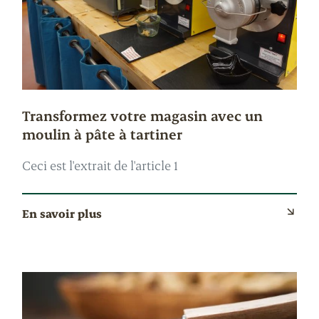
Transformez votre magasin avec un
moulin à pâte à tartiner
Ceci est l'extrait de l'article 1
En savoir plus