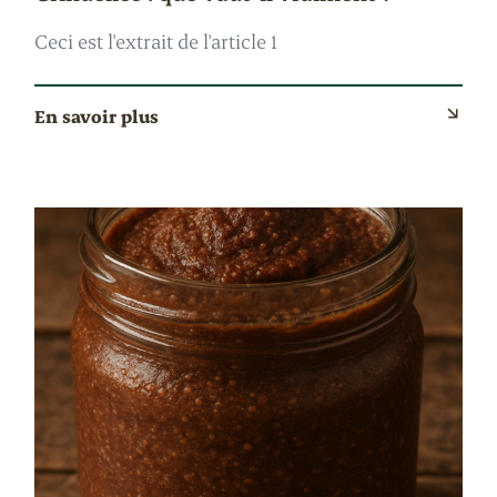
Ceci est l'extrait de l'article 1
En savoir plus