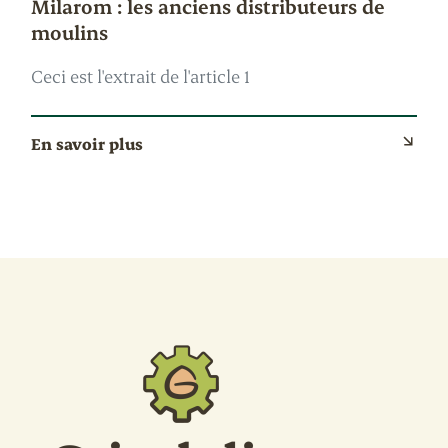
Milarom : les anciens distributeurs de
moulins
Ceci est l'extrait de l'article 1
En savoir plus