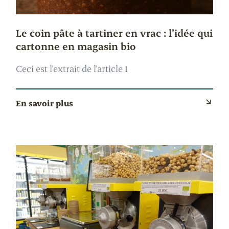
Le coin pâte à tartiner en vrac : l’idée qui
cartonne en magasin bio
Ceci est l'extrait de l'article 1
En savoir plus