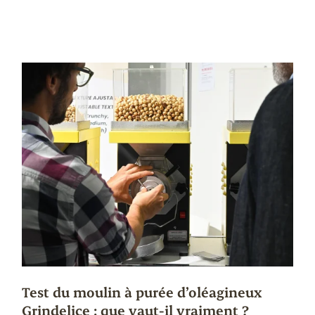
Test du moulin à purée d’oléagineux
Grindelice : que vaut-il vraiment ?