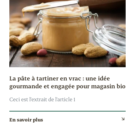
La pâte à tartiner en vrac : une idée
gourmande et engagée pour magasin bio
Ceci est l'extrait de l'article 1
En savoir plus