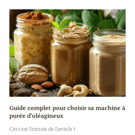
Guide complet pour choisir sa machine à
purée d’oléagineux
Ceci est l'extrait de l'article 1