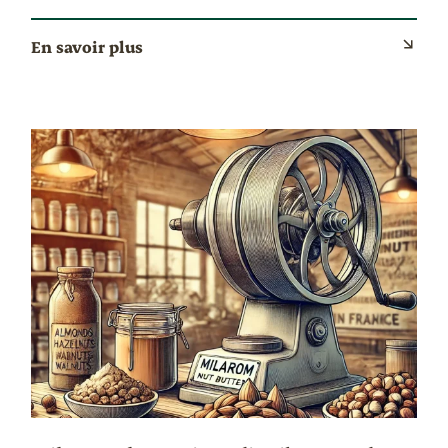
En savoir plus