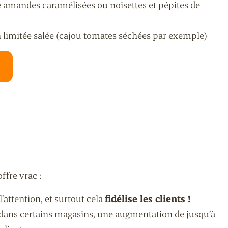
amandes caramélisées ou noisettes et pépites de
 limitée salée (cajou tomates séchées par exemple)
ffre vrac :
 l’attention, et surtout cela
fidélise les clients !
, dans certains magasins, une augmentation de jusqu’à