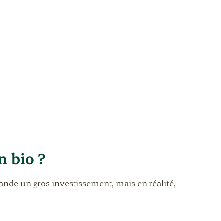
n bio ?
nde un gros investissement, mais en réalité,