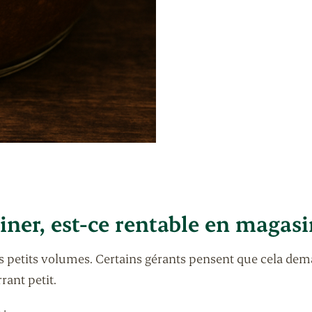
iner, est-ce rentable en magasi
petits volumes. Certains gérants pensent que cela dema
rant petit.
 :