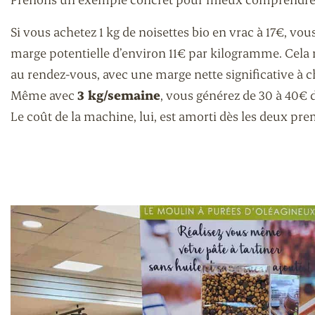
Si vous achetez 1 kg de noisettes bio en vrac à 17€, vo
marge potentielle d’environ 11€ par kilogramme. Cela
au rendez-vous, avec une marge nette significative à 
Même avec
3 kg/semaine
, vous générez de 30 à 40€ 
Le coût de la machine, lui, est amorti dès les deux prem