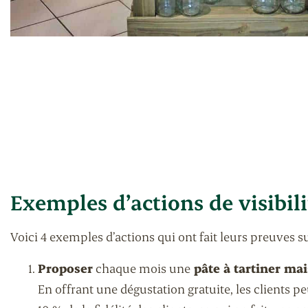
Exemples d’actions de visibili
Voici 4 exemples d’actions qui ont fait leurs preuves sur 
Proposer
chaque mois une
pâte à tartiner mai
En offrant une dégustation gratuite, les clients