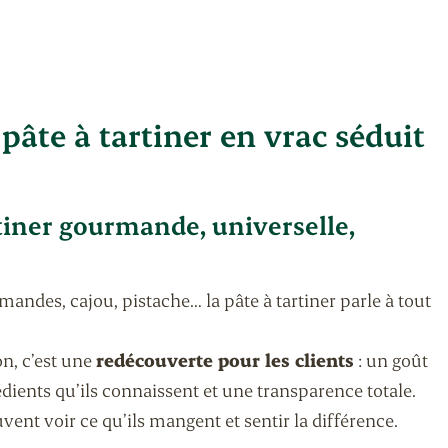
pâte à tartiner en vrac séduit
tiner gourmande, universelle,
amandes, cajou, pistache… la pâte à tartiner parle à tout
n, c’est une
redécouverte pour les clients
: un goût
édients qu’ils connaissent et une transparence totale.
uvent voir ce qu’ils mangent et sentir la différence.